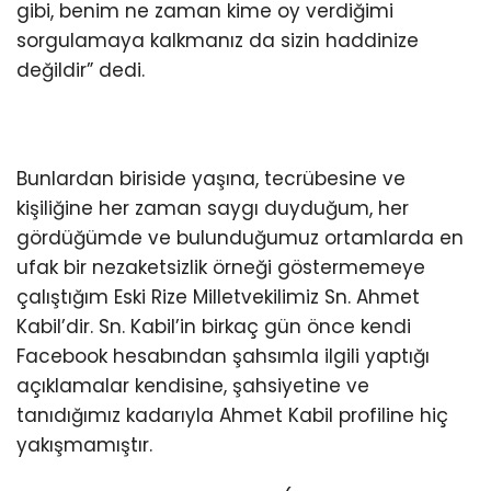
gibi, benim ne zaman kime oy verdiğimi
sorgulamaya kalkmanız da sizin haddinize
değildir” dedi.
Bunlardan biriside yaşına, tecrübesine ve
kişiliğine her zaman saygı duyduğum, her
gördüğümde ve bulunduğumuz ortamlarda en
ufak bir nezaketsizlik örneği göstermemeye
çalıştığım Eski Rize Milletvekilimiz Sn. Ahmet
Kabil’dir. Sn. Kabil’in birkaç gün önce kendi
Facebook hesabından şahsımla ilgili yaptığı
açıklamalar kendisine, şahsiyetine ve
tanıdığımız kadarıyla Ahmet Kabil profiline hiç
yakışmamıştır.