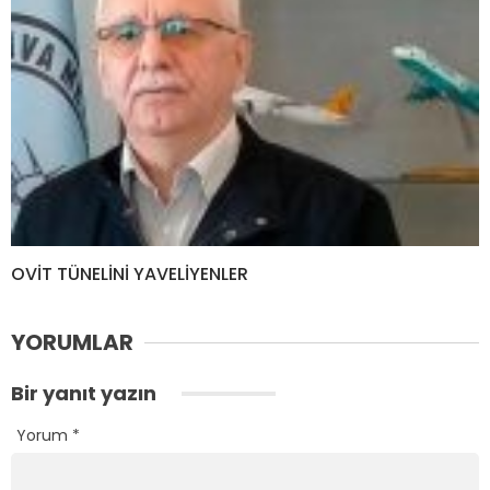
OVİT TÜNELİNİ YAVELİYENLER
YORUMLAR
Bir yanıt yazın
Yorum
*