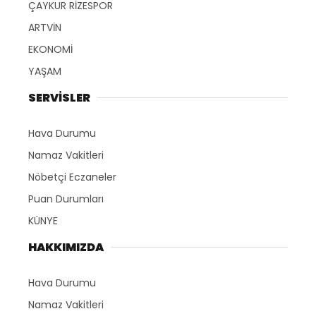
ÇAYKUR RİZESPOR
ARTVİN
EKONOMİ
YAŞAM
SERVİSLER
Hava Durumu
Namaz Vakitleri
Nöbetçi Eczaneler
Puan Durumları
KÜNYE
HAKKIMIZDA
Hava Durumu
Namaz Vakitleri