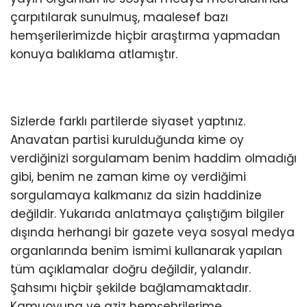
çarpıtılarak sunulmuş, maalesef bazı
hemşerilerimizde hiçbir araştırma yapmadan
konuya balıklama atlamıştır.
Sizlerde farklı partilerde siyaset yaptınız.
Anavatan partisi kurulduğunda kime oy
verdiğinizi sorgulamam benim haddim olmadığı
gibi, benim ne zaman kime oy verdiğimi
sorgulamaya kalkmanız da sizin haddinize
değildir. Yukarıda anlatmaya çalıştığım bilgiler
dışında herhangi bir gazete veya sosyal medya
organlarında benim ismimi kullanarak yapılan
tüm açıklamalar doğru değildir, yalandır.
Şahsımı hiçbir şekilde bağlamamaktadır.
Kamuoyuna ve aziz hemşehrilerime