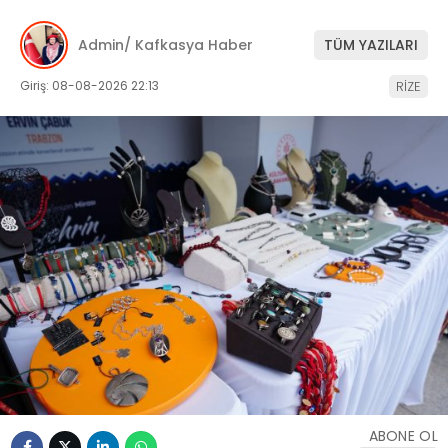
Admin/ Kafkasya Haber
TÜM YAZILARI
Giriş: 08-08-2026 22:13
RİZE
ABONE OL