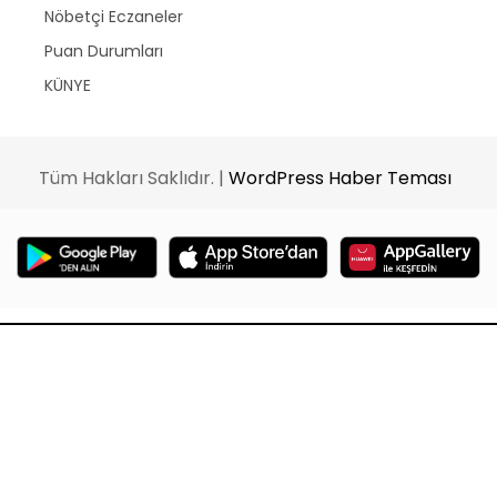
Nöbetçi Eczaneler
Puan Durumları
KÜNYE
Tüm Hakları Saklıdır. |
WordPress Haber Teması