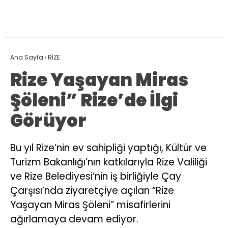
Ana Sayfa
›
RİZE
Rize Yaşayan Miras
Şöleni” Rize’de İlgi
Görüyor
Bu yıl Rize’nin ev sahipliği yaptığı, Kültür ve
Turizm Bakanlığı’nın katkılarıyla Rize Valiliği
ve Rize Belediyesi’nin iş birliğiyle Çay
Çarşısı’nda ziyaretçiye açılan “Rize
Yaşayan Miras Şöleni” misafirlerini
ağırlamaya devam ediyor.