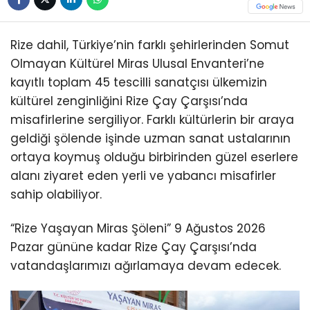
Rize dahil, Türkiye’nin farklı şehirlerinden Somut
Olmayan Kültürel Miras Ulusal Envanteri’ne
kayıtlı toplam 45 tescilli sanatçısı ülkemizin
kültürel zenginliğini Rize Çay Çarşısı’nda
misafirlerine sergiliyor. Farklı kültürlerin bir araya
geldiği şölende işinde uzman sanat ustalarının
ortaya koymuş olduğu birbirinden güzel eserlere
alanı ziyaret eden yerli ve yabancı misafirler
sahip olabiliyor.
“Rize Yaşayan Miras Şöleni” 9 Ağustos 2026
Pazar gününe kadar Rize Çay Çarşısı’nda
vatandaşlarımızı ağırlamaya devam edecek.