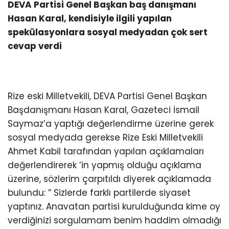
DEVA Partisi Genel Başkan baş danışmanı
Hasan Karal, kendisiyle ilgili yapılan
spekülasyonlara sosyal medyadan çok sert
cevap verdi
Rize eski Milletvekili, DEVA Partisi Genel Başkan
Başdanışmanı Hasan Karal, Gazeteci İsmail
Saymaz’a yaptığı değerlendirme üzerine gerek
sosyal medyada gerekse Rize Eski Milletvekili
Ahmet Kabil tarafından yapılan açıklamaları
değerlendirerek ’in yapmış olduğu açıklama
üzerine, sözlerim çarpıtıldı diyerek açıklamada
bulundu: ” Sizlerde farklı partilerde siyaset
yaptınız. Anavatan partisi kurulduğunda kime oy
verdiğinizi sorgulamam benim haddim olmadığı