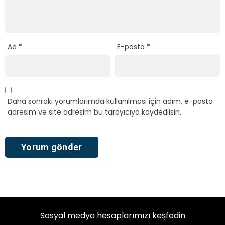
Ad
*
E-posta
*
Daha sonraki yorumlarımda kullanılması için adım, e-posta
adresim ve site adresim bu tarayıcıya kaydedilsin.
Sosyal medya hesaplarımızı keşfedin