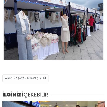
RİZE YAŞAYAN MİRAS ŞÖLENİ
İLGİNİZİ
ÇEKEBİLİR