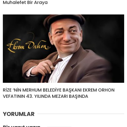
Muhalefet Bir Araya
RİZE ‘NİN MERHUM BELEDİYE BAŞKANI EKREM ORHON
VEFATININ 43. YILINDA MEZARI BAŞINDA
YORUMLAR