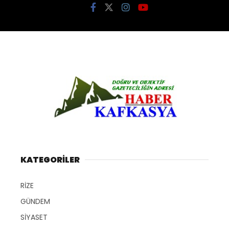
KATEGORİLER
RİZE
GÜNDEM
SİYASET