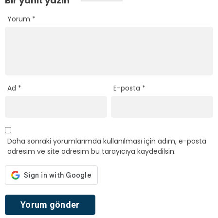
Bir yanıt yazın
Yorum
*
Ad
*
E-posta
*
Daha sonraki yorumlarımda kullanılması için adım, e-posta
adresim ve site adresim bu tarayıcıya kaydedilsin.