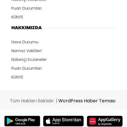
Puan Durumları
KÜNYE
HAKKIMIZDA
Hava Durumu
Namaz Vakitleri
Nöbetçi Eczaneler
Puan Durumları
KÜNYE
Tüm Hakları Saklıdır. |
WordPress Haber Teması