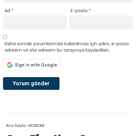
Ad
*
E-posta
*
Daha sonraki yorumlarımda kullanılması için adım, e-posta
adresim ve site adresim bu tarayıcıya kaydedilsin.
Ana Sayfa
›
EKONOMİ