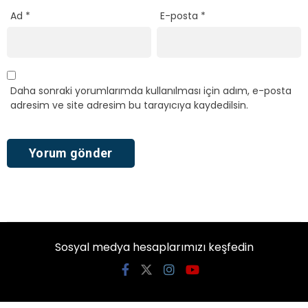
Ad
*
E-posta
*
Daha sonraki yorumlarımda kullanılması için adım, e-posta
adresim ve site adresim bu tarayıcıya kaydedilsin.
Sosyal medya hesaplarımızı keşfedin