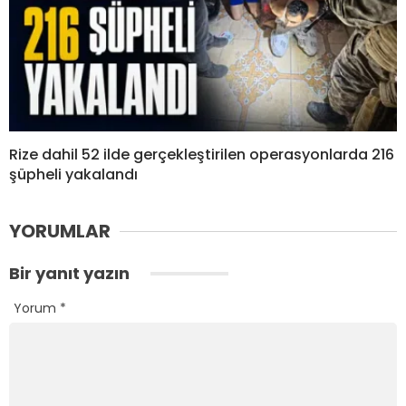
Rize dahil 52 ilde gerçekleştirilen operasyonlarda 216
şüpheli yakalandı
YORUMLAR
Bir yanıt yazın
Yorum
*