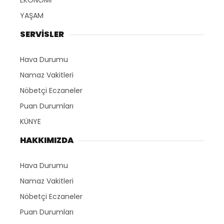
EKONOMİ
YAŞAM
SERVİSLER
Hava Durumu
Namaz Vakitleri
Nöbetçi Eczaneler
Puan Durumları
KÜNYE
HAKKIMIZDA
Hava Durumu
Namaz Vakitleri
Nöbetçi Eczaneler
Puan Durumları