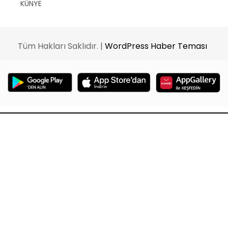
KÜNYE
Tüm Hakları Saklıdır. |
WordPress Haber Teması