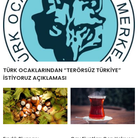
TÜRK OCAKLARINDAN “TERÖRSÜZ TÜRKİYE”
İSTİYORUZ AÇIKLAMASI