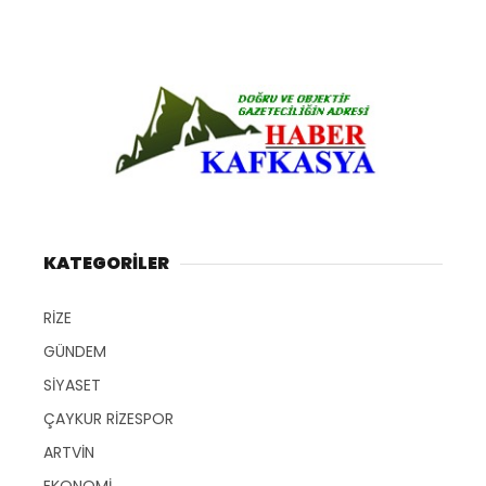
KATEGORİLER
RİZE
GÜNDEM
SİYASET
ÇAYKUR RİZESPOR
ARTVİN