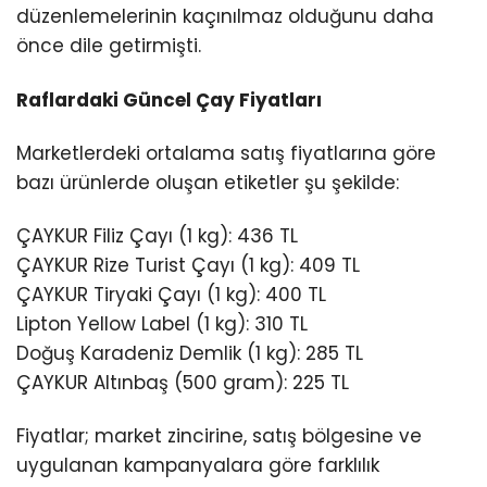
düzenlemelerinin kaçınılmaz olduğunu daha
önce dile getirmişti.
Raflardaki Güncel Çay Fiyatları
Marketlerdeki ortalama satış fiyatlarına göre
bazı ürünlerde oluşan etiketler şu şekilde:
ÇAYKUR Filiz Çayı (1 kg): 436 TL
ÇAYKUR Rize Turist Çayı (1 kg): 409 TL
ÇAYKUR Tiryaki Çayı (1 kg): 400 TL
Lipton Yellow Label (1 kg): 310 TL
Doğuş Karadeniz Demlik (1 kg): 285 TL
ÇAYKUR Altınbaş (500 gram): 225 TL
Fiyatlar; market zincirine, satış bölgesine ve
uygulanan kampanyalara göre farklılık