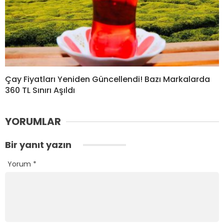
Çay Fiyatları Yeniden Güncellendi! Bazı Markalarda
360 TL Sınırı Aşıldı
YORUMLAR
Bir yanıt yazın
Yorum
*