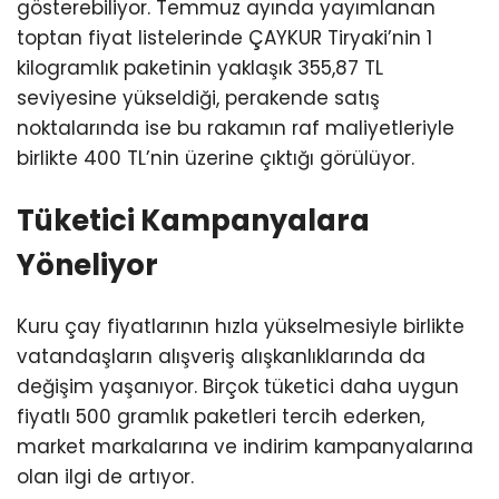
gösterebiliyor. Temmuz ayında yayımlanan
toptan fiyat listelerinde ÇAYKUR Tiryaki’nin 1
kilogramlık paketinin yaklaşık 355,87 TL
seviyesine yükseldiği, perakende satış
noktalarında ise bu rakamın raf maliyetleriyle
birlikte 400 TL’nin üzerine çıktığı görülüyor.
Tüketici Kampanyalara
Yöneliyor
Kuru çay fiyatlarının hızla yükselmesiyle birlikte
vatandaşların alışveriş alışkanlıklarında da
değişim yaşanıyor. Birçok tüketici daha uygun
fiyatlı 500 gramlık paketleri tercih ederken,
market markalarına ve indirim kampanyalarına
olan ilgi de artıyor.