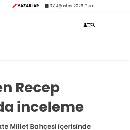
YAZARLAR
07 Ağustos 2026 Cum
en Recep
da inceleme
te Millet Bahçesi içerisinde