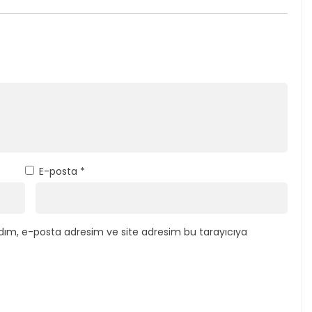
E-posta
*
dım, e-posta adresim ve site adresim bu tarayıcıya