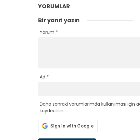
YORUMLAR
Bir yanıt yazın
Yorum
*
Ad
*
Daha sonraki yorumlarımda kullanılması için a
kaydedilsin.