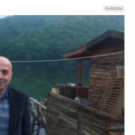
GÜNDEM