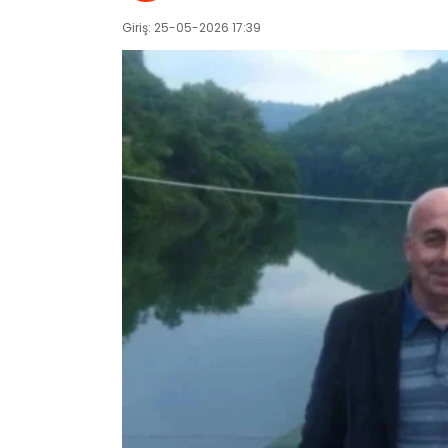
Giriş: 25-05-2026 17:39