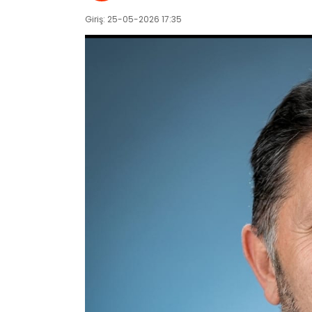
Giriş: 25-05-2026 17:35