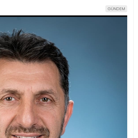
GÜNDEM