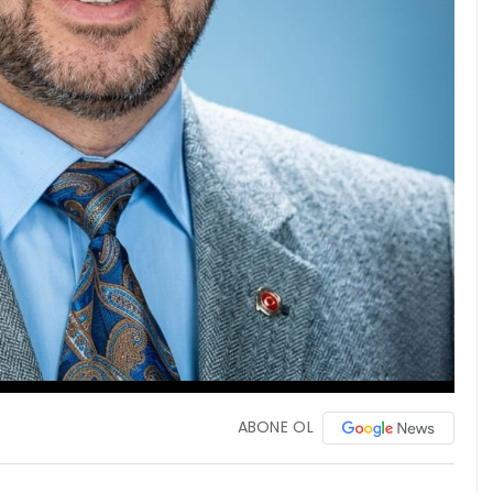
ABONE OL