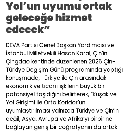
Yol’un uyumu ortak
geleceğe hizmet
edecek”
DEVA Partisi Genel Başkan Yardımcısı ve
İstanbul Milletvekili Hasan Karal, Çin’in
Çingdao kentinde düzenlenen 2026 Çin-
Türkiye Değişim Günü programında yaptığı
konuşmada, Türkiye ile Çin arasındaki
ekonomik ve ticari ilişkilerin büyük bir
potansiyel taşıdığını belirterek, “Kuşak ve
Yol Girişimi ile Orta Koridor’un
uyumlaştırılması yalnızca Türkiye ve Çin’in
değil, Asya, Avrupa ve Afrika’yı birbirine
bağlayan geniş bir coğrafyanın da ortak