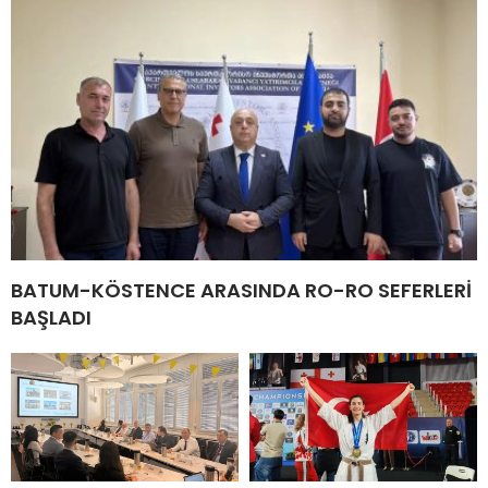
BATUM-KÖSTENCE ARASINDA RO-RO SEFERLERİ
BAŞLADI