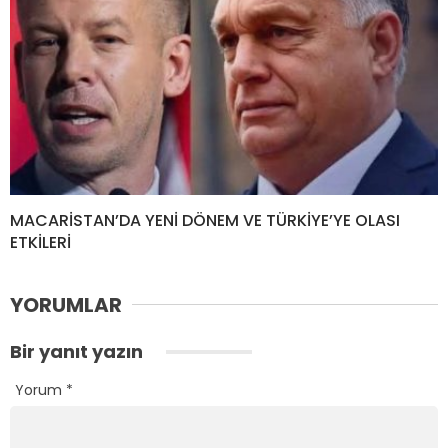
MACARİSTAN’DA YENİ DÖNEM VE TÜRKİYE’YE OLASI
ETKİLERİ
YORUMLAR
Bir yanıt yazın
Yorum
*