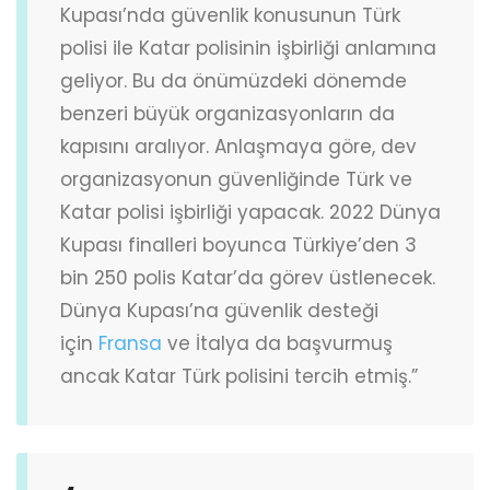
Kupası’nda güvenlik konusunun Türk
polisi ile Katar polisinin işbirliği anlamına
geliyor. Bu da önümüzdeki dönemde
benzeri büyük organizasyonların da
kapısını aralıyor. Anlaşmaya göre, dev
organizasyonun güvenliğinde Türk ve
Katar polisi işbirliği yapacak. 2022 Dünya
Kupası finalleri boyunca Türkiye’den 3
bin 250 polis Katar’da görev üstlenecek.
Dünya Kupası’na güvenlik desteği
için
Fransa
ve İtalya da başvurmuş
ancak Katar Türk polisini tercih etmiş.”