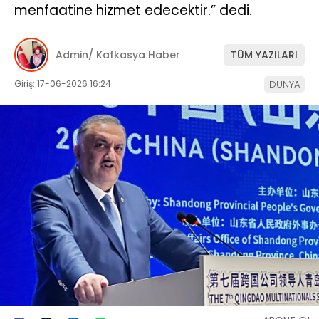
menfaatine hizmet edecektir.” dedi.
Admin/ Kafkasya Haber
TÜM YAZILARI
Giriş: 17-06-2026 16:24
DÜNYA