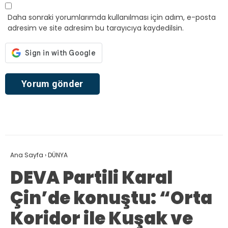
Daha sonraki yorumlarımda kullanılması için adım, e-posta
adresim ve site adresim bu tarayıcıya kaydedilsin.
Ana Sayfa
›
DÜNYA
DEVA Partili Karal
Çin’de konuştu: “Orta
Koridor ile Kuşak ve