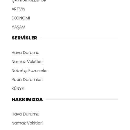
ARTVİN
EKONOMİ
YAŞAM
SERVİSLER
Hava Durumu
Namaz Vakitleri
Nöbetçi Eczaneler
Puan Durumları
KÜNYE
HAKKIMIZDA
Hava Durumu
Namaz Vakitleri