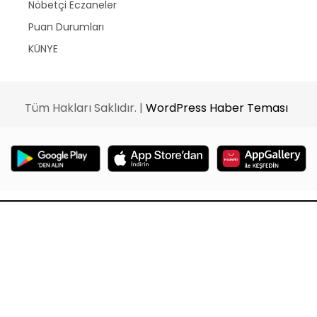
Nöbetçi Eczaneler
Puan Durumları
KÜNYE
Tüm Hakları Saklıdır. |
WordPress Haber Teması