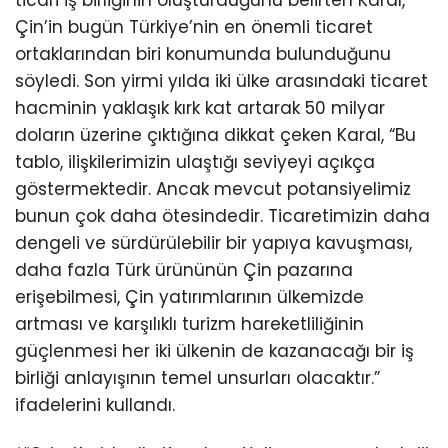
Çin’in bugün Türkiye’nin en önemli ticaret
ortaklarından biri konumunda bulunduğunu
söyledi. Son yirmi yılda iki ülke arasındaki ticaret
hacminin yaklaşık kırk kat artarak 50 milyar
doların üzerine çıktığına dikkat çeken Karal, “Bu
tablo, ilişkilerimizin ulaştığı seviyeyi açıkça
göstermektedir. Ancak mevcut potansiyelimiz
bunun çok daha ötesindedir. Ticaretimizin daha
dengeli ve sürdürülebilir bir yapıya kavuşması,
daha fazla Türk ürününün Çin pazarına
erişebilmesi, Çin yatırımlarının ülkemizde
artması ve karşılıklı turizm hareketliliğinin
güçlenmesi her iki ülkenin de kazanacağı bir iş
birliği anlayışının temel unsurları olacaktır.”
ifadelerini kullandı.