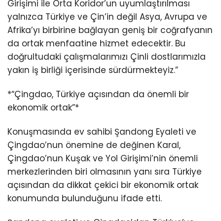
Girişimi ile Orta Koridor’un uyumlaştırılması
yalnızca Türkiye ve Çin’in değil Asya, Avrupa ve
Afrika’yı birbirine bağlayan geniş bir coğrafyanın
da ortak menfaatine hizmet edecektir. Bu
doğrultudaki çalışmalarımızı Çinli dostlarımızla
yakın iş birliği içerisinde sürdürmekteyiz.”
*“Çingdao, Türkiye açısından da önemli bir
ekonomik ortak”*
Konuşmasında ev sahibi Şandong Eyaleti ve
Çingdao’nun önemine de değinen Karal,
Çingdao’nun Kuşak ve Yol Girişimi’nin önemli
merkezlerinden biri olmasının yanı sıra Türkiye
açısından da dikkat çekici bir ekonomik ortak
konumunda bulunduğunu ifade etti.