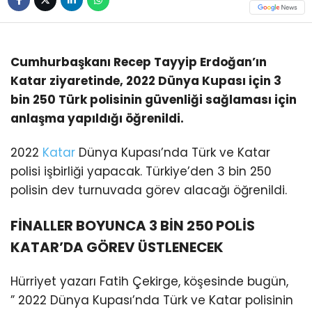
Cumhurbaşkanı Recep Tayyip Erdoğan’ın
Katar ziyaretinde, 2022 Dünya Kupası için 3
bin 250 Türk polisinin güvenliği sağlaması için
anlaşma yapıldığı öğrenildi.
2022
Katar
Dünya Kupası’nda Türk ve Katar
polisi işbirliği yapacak. Türkiye’den 3 bin 250
polisin dev turnuvada görev alacağı öğrenildi.
FİNALLER BOYUNCA 3 BİN 250 POLİS
KATAR’DA GÖREV ÜSTLENECEK
Hürriyet yazarı Fatih Çekirge, köşesinde bugün,
” 2022 Dünya Kupası’nda Türk ve Katar polisinin