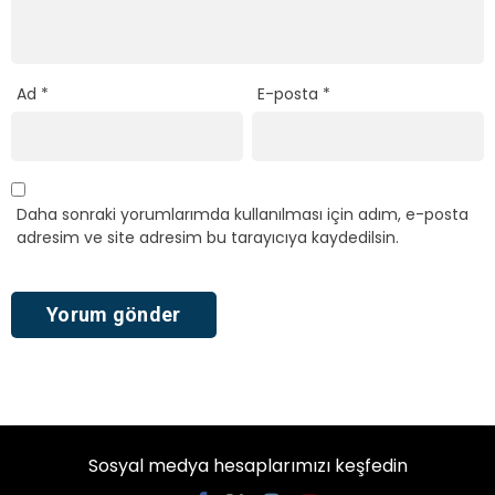
Ad
*
E-posta
*
Daha sonraki yorumlarımda kullanılması için adım, e-posta
adresim ve site adresim bu tarayıcıya kaydedilsin.
Sosyal medya hesaplarımızı keşfedin