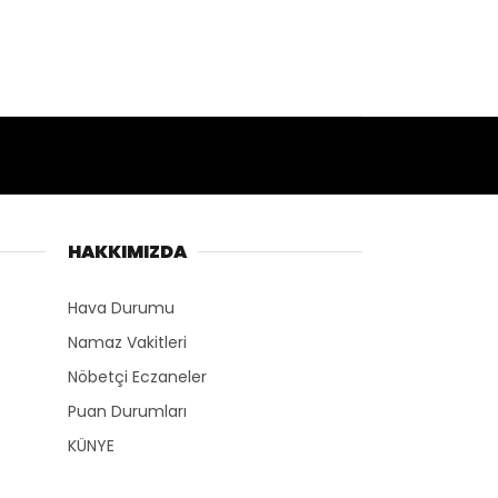
HAKKIMIZDA
Hava Durumu
Namaz Vakitleri
Nöbetçi Eczaneler
Puan Durumları
KÜNYE