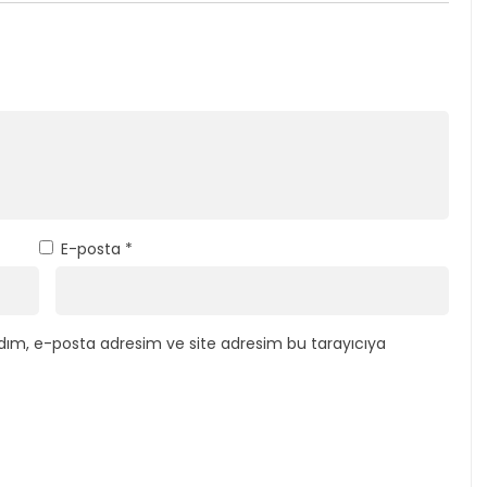
E-posta
*
dım, e-posta adresim ve site adresim bu tarayıcıya