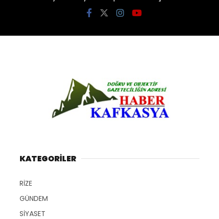
KATEGORİLER
RİZE
GÜNDEM
SİYASET