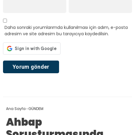
Daha sonraki yorumlarımda kullanılması için adım, e-posta
adresim ve site adresim bu tarayıcıya kaydedilsin.
Ana Sayfa
›
GÜNDEM
Ahbap
Soruşturmasında