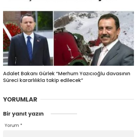
Adalet Bakanı Gürlek “Merhum Yazıcıoğlu davasının
Süreci kararlılıkla takip edilecek”
YORUMLAR
Bir yanıt yazın
Yorum
*