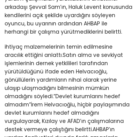
arkadaşı Şevval Sam’ın, Haluk Levent konusunda
kendilerini açık şekilde uyardığını söyleyen
oyuncu, bu uyarının ardından AHBAP ile
herhangi bir çalışma yürütmediklerini belirtti.
ihtiyaç malzemelerinin temin edilmesine
aracılık ettiğini anlattı.Satın alma ve sevkiyat
işlemlerinin dernek yetkilileri tarafından
yürütüldüğünü ifade eden Helvacıoğlu,
gönüllülerin yardımların nihai olarak yerine
ulaşıp ulaşmadığını bilmesinin mümkün
olmadığını söyledi.”Devlet kurumlarını hedef
almadım”İrem Helvacıoğlu, hiçbir paylaşımında
devlet kurumlarını hedef almadığını
vurgulayarak, Kızılay ve AFAD’ın çalışmalarına
destek vermeye çalıştığını belirtti.AHBAP’ın