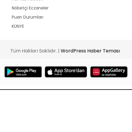
Nöbetçi Eczaneler
Puan Durumları
KÜNYE
Tüm Hakları Saklıdır. |
WordPress Haber Teması