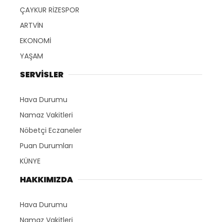
ÇAYKUR RİZESPOR
ARTVİN
EKONOMİ
YAŞAM
SERVİSLER
Hava Durumu
Namaz Vakitleri
Nöbetçi Eczaneler
Puan Durumları
KÜNYE
HAKKIMIZDA
Hava Durumu
Namaz Vakitleri