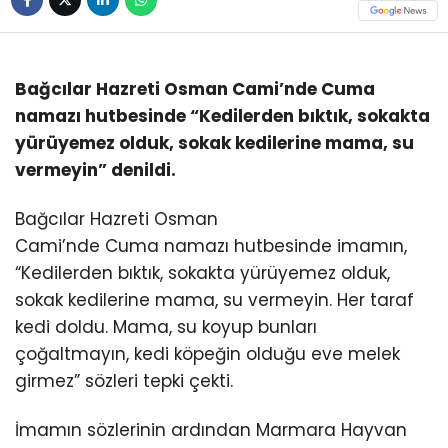
Bağcılar Hazreti Osman Cami’nde Cuma
namazı hutbesinde “Kedilerden bıktık, sokakta
yürüyemez olduk, sokak kedilerine mama, su
vermeyin” denildi.
Bağcılar Hazreti Osman
Cami’nde Cuma namazı hutbesinde imamın,
“Kedilerden bıktık, sokakta yürüyemez olduk,
sokak kedilerine mama, su vermeyin. Her taraf
kedi doldu. Mama, su koyup bunları
çoğaltmayın, kedi köpeğin olduğu eve melek
girmez” sözleri tepki çekti.
İmamın sözlerinin ardından Marmara Hayvan