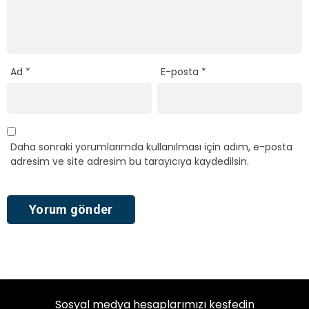
Ad
*
E-posta
*
Daha sonraki yorumlarımda kullanılması için adım, e-posta
adresim ve site adresim bu tarayıcıya kaydedilsin.
Sosyal medya hesaplarımızı keşfedin