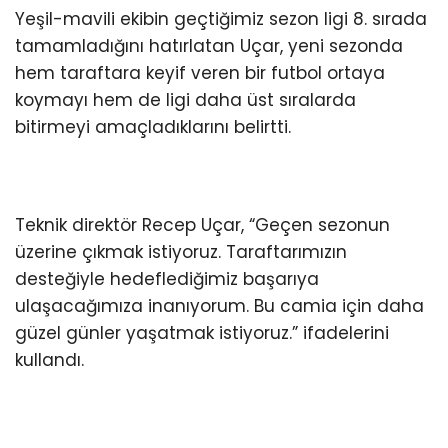
Yeşil-mavili ekibin geçtiğimiz sezon ligi 8. sırada
tamamladığını hatırlatan Uçar, yeni sezonda
hem taraftara keyif veren bir futbol ortaya
koymayı hem de ligi daha üst sıralarda
bitirmeyi amaçladıklarını belirtti.
Teknik direktör Recep Uçar, “Geçen sezonun
üzerine çıkmak istiyoruz. Taraftarımızın
desteğiyle hedeflediğimiz başarıya
ulaşacağımıza inanıyorum. Bu camia için daha
güzel günler yaşatmak istiyoruz.” ifadelerini
kullandı.