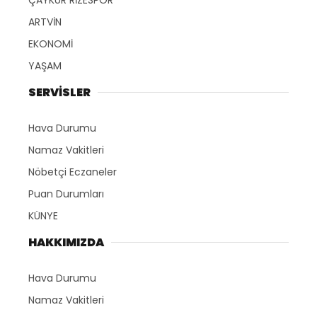
ARTVİN
EKONOMİ
YAŞAM
SERVİSLER
Hava Durumu
Namaz Vakitleri
Nöbetçi Eczaneler
Puan Durumları
KÜNYE
HAKKIMIZDA
Hava Durumu
Namaz Vakitleri