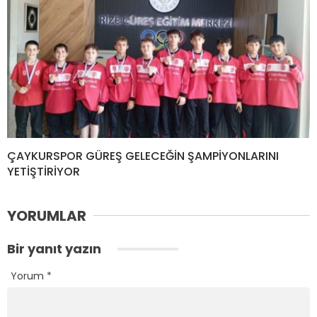
ÇAYKURSPOR GÜREŞ GELECEĞİN ŞAMPİYONLARINI
YETİŞTİRİYOR
YORUMLAR
Bir yanıt yazın
Yorum
*