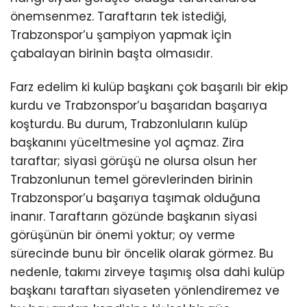
önemsenmez. Taraftarın tek istediği,
Trabzonspor’u şampiyon yapmak için
çabalayan birinin başta olmasıdır.
Farz edelim ki kulüp başkanı çok başarılı bir ekip
kurdu ve Trabzonspor’u başarıdan başarıya
koşturdu. Bu durum, Trabzonluların kulüp
başkanını yüceltmesine yol açmaz. Zira
taraftar; siyasi görüşü ne olursa olsun her
Trabzonlunun temel görevlerinden birinin
Trabzonspor’u başarıya taşımak olduğuna
inanır. Taraftarın gözünde başkanın siyasi
görüşünün bir önemi yoktur; oy verme
sürecinde bunu bir öncelik olarak görmez. Bu
nedenle, takımı zirveye taşımış olsa dahi kulüp
başkanı taraftarı siyaseten yönlendiremez ve