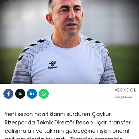
ABONE OL
Yeni sezon hazırlıklarını sürdüren Çaykur
Rizespor’da Teknik Direktör Recep Uçar, transfer
çalışmaları ve takımın geleceğine ilişkin önemli