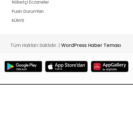
Nöbetçi Eczaneler
Puan Durumları
KÜNYE
Tüm Hakları Saklıdır. |
WordPress Haber Teması