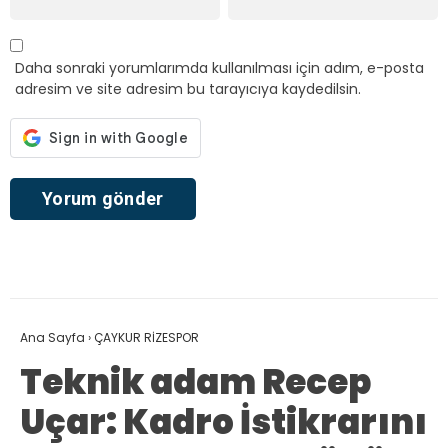
Daha sonraki yorumlarımda kullanılması için adım, e-posta
adresim ve site adresim bu tarayıcıya kaydedilsin.
Ana Sayfa
›
ÇAYKUR RİZESPOR
Teknik adam Recep
Uçar: Kadro İstikrarını