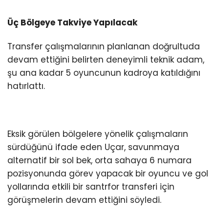
Üç Bölgeye Takviye Yapılacak
Transfer çalışmalarının planlanan doğrultuda
devam ettiğini belirten deneyimli teknik adam,
şu ana kadar 5 oyuncunun kadroya katıldığını
hatırlattı.
Eksik görülen bölgelere yönelik çalışmaların
sürdüğünü ifade eden Uçar, savunmaya
alternatif bir sol bek, orta sahaya 6 numara
pozisyonunda görev yapacak bir oyuncu ve gol
yollarında etkili bir santrfor transferi için
görüşmelerin devam ettiğini söyledi.