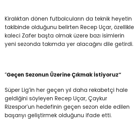
Kiralıktan dönen futbolcuların da teknik heyetin
takibinde olduğunu belirten Recep Uçar, özellikle
kaleci Zafer başta olmak üzere bazı isimlerin
yeni sezonda takımda yer alacağını dile getirdi.
“
Geçen Sezonun Üzerine Çıkmak İstiyoruz”
Süper Lig’in her geçen yıl daha rekabetçi hale
geldiğini söyleyen Recep Uçar, Çaykur
Rizespor’un hedefinin geçen sezon elde edilen
başarıyı geliştirmek olduğunu ifade etti.