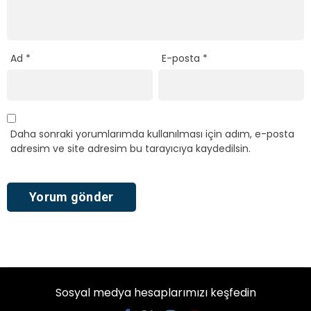
Ad
*
E-posta
*
Daha sonraki yorumlarımda kullanılması için adım, e-posta
adresim ve site adresim bu tarayıcıya kaydedilsin.
Sosyal medya hesaplarımızı keşfedin