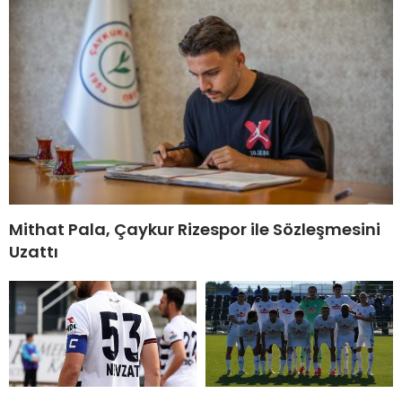
Mithat Pala, Çaykur Rizespor ile Sözleşmesini
Uzattı