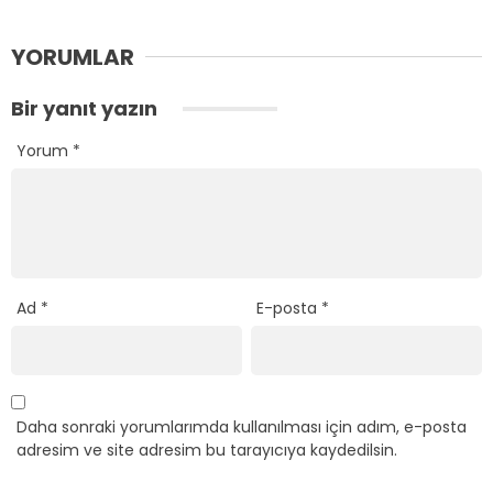
YORUMLAR
Bir yanıt yazın
Yorum
*
Ad
*
E-posta
*
Daha sonraki yorumlarımda kullanılması için adım, e-posta
adresim ve site adresim bu tarayıcıya kaydedilsin.