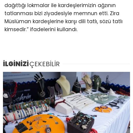
dağıttığı lokmalar ile kardeşlerimizin ağzının
tatlanması bizi ziyadesiyle memnun etti. Zira
Müslüman kardeşlerine karşı dili tatlı, sözü tatlı
kimsedir.” ifadelerini kullandı.
İLGİNİZİ
ÇEKEBİLİR