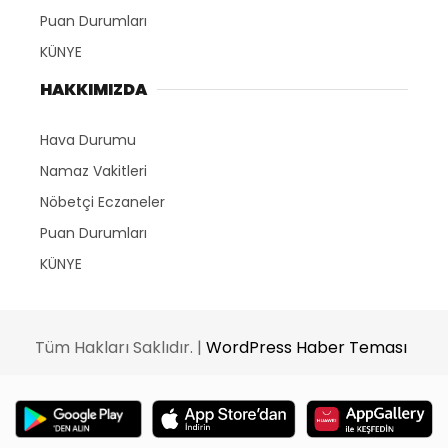
Puan Durumları
KÜNYE
HAKKIMIZDA
Hava Durumu
Namaz Vakitleri
Nöbetçi Eczaneler
Puan Durumları
KÜNYE
Tüm Hakları Saklıdır. |
WordPress Haber Teması