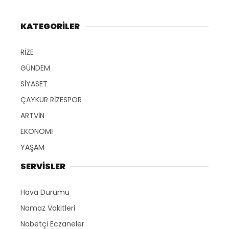
KATEGORİLER
RİZE
GÜNDEM
SİYASET
ÇAYKUR RİZESPOR
ARTVİN
EKONOMİ
YAŞAM
SERVİSLER
Hava Durumu
Namaz Vakitleri
Nöbetçi Eczaneler