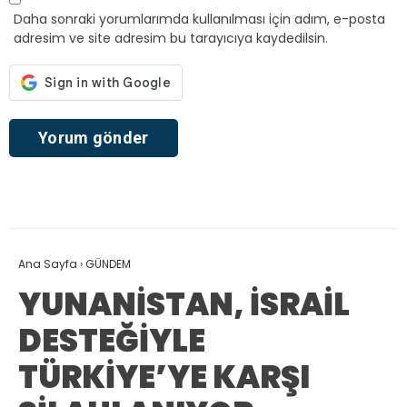
Daha sonraki yorumlarımda kullanılması için adım, e-posta
adresim ve site adresim bu tarayıcıya kaydedilsin.
Ana Sayfa
›
GÜNDEM
YUNANİSTAN, İSRAİL
DESTEĞİYLE
TÜRKİYE’YE KARŞI