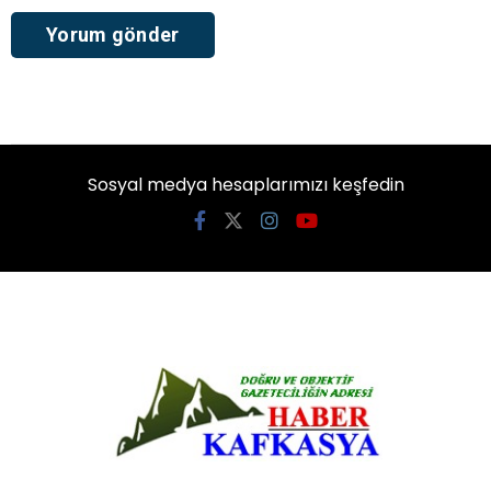
Sosyal medya hesaplarımızı keşfedin