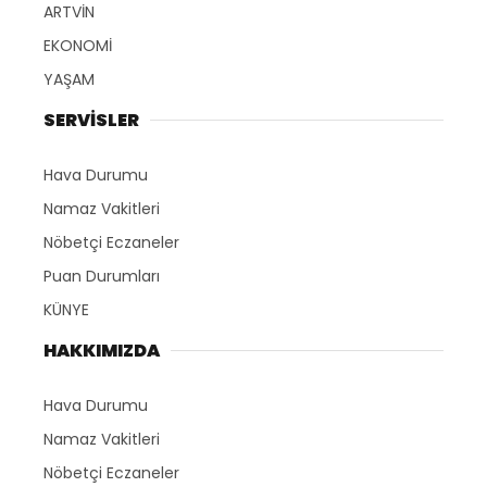
ARTVİN
EKONOMİ
YAŞAM
SERVİSLER
Hava Durumu
Namaz Vakitleri
Nöbetçi Eczaneler
Puan Durumları
KÜNYE
HAKKIMIZDA
Hava Durumu
Namaz Vakitleri
Nöbetçi Eczaneler