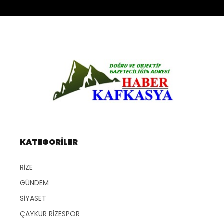
KATEGORİLER
RİZE
GÜNDEM
SİYASET
ÇAYKUR RİZESPOR