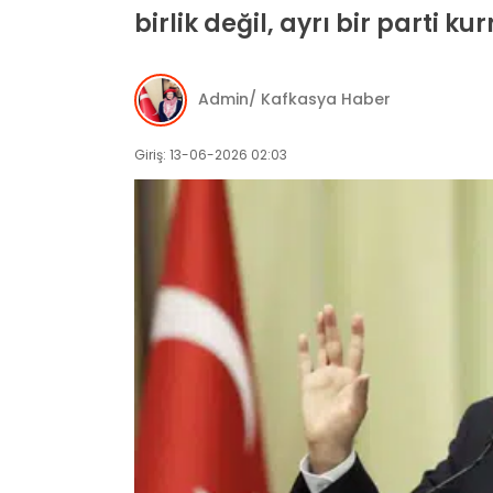
birlik değil, ayrı bir parti 
Admin/ Kafkasya Haber
Giriş: 13-06-2026 02:03